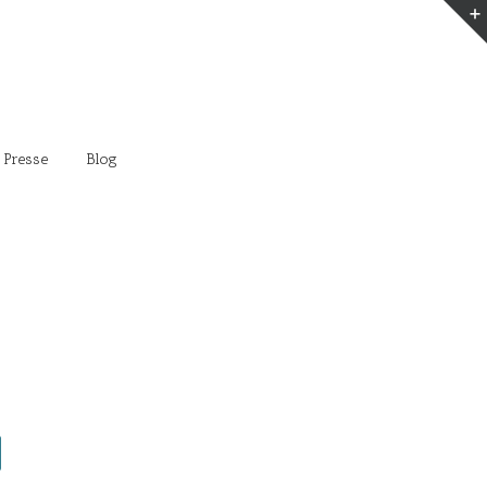
 Presse
Blog