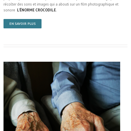
récolter des sons et images qui a abouti sur un film photographique et
sonore
L’ÉNORME CROCODILE
.
EN SAVOIR PLUS