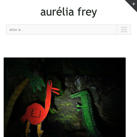
Aller à...