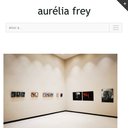
Aller à...