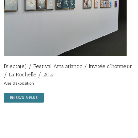
Dilecta(e) / Festival Arts atlantic / Invitée d’honneur
/ La Rochelle / 2021
Vues d'exposition
EN SAVOIR PLUS