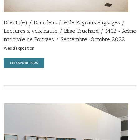
Dilecta(e) / Dans le cadre de Paysans Paysages /
Lectures à voix haute / Elise Truchard / MCB -Scène
nationale de Bourges / Septembre-Octobre 2022
Vues d'exposition
EN SAVOIR PLUS