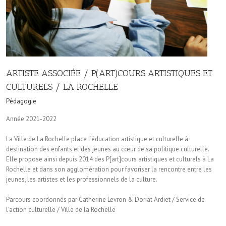
ARTISTE ASSOCIÉE / P(ART)COURS ARTISTIQUES ET
CULTURELS / LA ROCHELLE
Pédagogie
Année 2021-2022
La Ville de La Rochelle place l’éducation artistique et culturelle à
destination des enfants et des jeunes au cœur de sa politique culturelle.
Elle propose ainsi depuis 2014 des P[art]cours artistiques et culturels à La
Rochelle et dans son agglomération pour favoriser la rencontre entre les
jeunes, les artistes et les professionnels de la culture.
Parcours coordonnés par Catherine Levron & Doriat Ardiet / Service de
l’action culturelle / Ville de la Rochelle