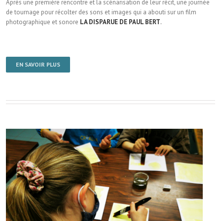
Après une première rencontre et la scénarisation de leur récit, une journée
de tournage pour récolter des sons et images qui a abouti sur un film
photographique et sonore
LA DISPARUE DE PAUL BERT
.
EN SAVOIR PLUS