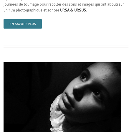
journées de tournage pour récolter des sons et images qui ont abouti sur
un film photographique et sonore
URSA & URSUS
.
EN SAVOIR PLUS