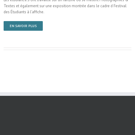
Textes et également sur une exposition montrée dans le cadre d Festival
des Étudiants à l’affiche.
EN SAVOIR PLUS