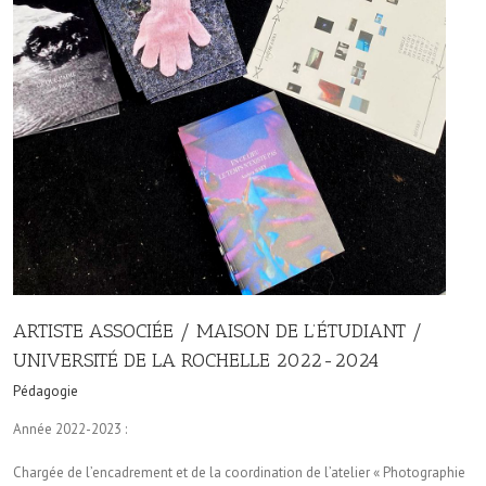
ARTISTE ASSOCIÉE / MAISON DE L’ÉTUDIANT /
UNIVERSITÉ DE LA ROCHELLE 2022-2024
Pédagogie
Année 2022-2023 :
Chargée de l’encadrement et de la coordination de l’atelier « Photographie