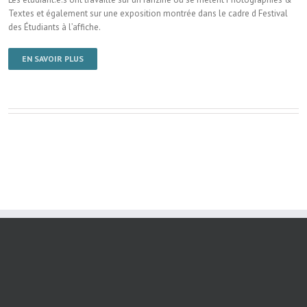
Textes et également sur une exposition montrée dans le cadre d Festival
des Étudiants à l’affiche.
EN SAVOIR PLUS