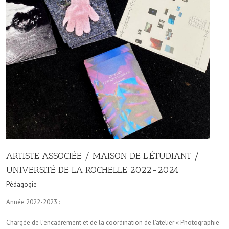
ARTISTE ASSOCIÉE / MAISON DE L’ÉTUDIANT /
UNIVERSITÉ DE LA ROCHELLE 2022-2024
Pédagogie
Année 2022-2023 :
Chargée de l’encadrement et de la coordination de l’atelier « Photographie