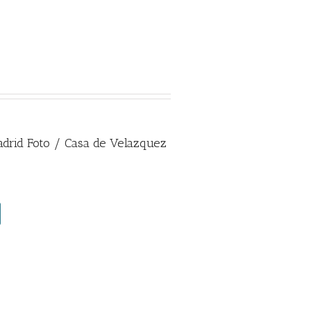
rid Foto / Casa de Velazquez