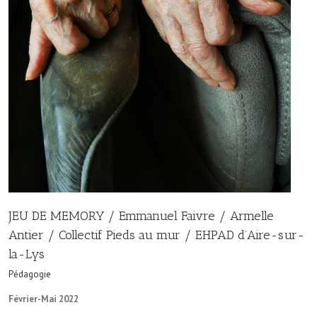
JEU DE MEMORY / Emmanuel Faivre / Armelle
Antier / Collectif Pieds au mur / EHPAD d’Aire-sur-
la-Lys
Pédagogie
Février-Mai 2022