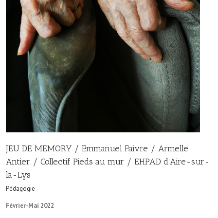
JEU DE MEMORY / Emmanuel Faivre / Armelle
Antier / Collectif Pieds au mur / EHPAD d’Aire-sur-
la-Lys
Pédagogie
Février-Mai 2022