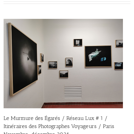
Le Murmure des Égarés / Réseau Lux # 1 /
Itinéraires des Photographes Voyageurs / Paris