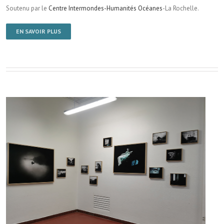
Soutenu par le
Centre Intermondes-Humanités Océanes
-La Rochelle.
EN SAVOIR PLUS