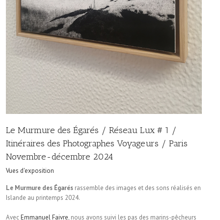
Le Murmure des Égarés / Réseau Lux # 1 /
Itinéraires des Photographes Voyageurs / Paris
Novembre-décembre 2024
Vues d'exposition
Le Murmure des Égarés
rassemble des images et des sons réalisés en
Islande au printemps 2024.
Avec
Emmanuel Faivre
, nous avons suivi les pas des marins-pêcheurs