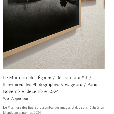
Le Murmure des Égarés / Réseau Lux # 1 /
Itinéraires des Photographes Voyageurs / Paris
Novembre-décembre 2024
Vues d'exposition
Le Murmure des Égarés
rassemble des images et des sons réalisés en
Islande au printemps 2024.