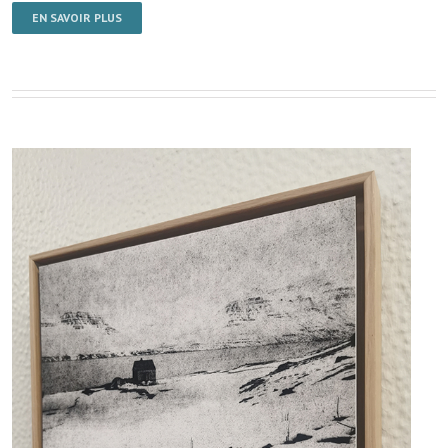
EN SAVOIR PLUS