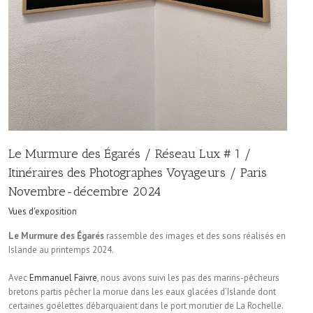
Le Murmure des Égarés / Réseau Lux # 1 /
Itinéraires des Photographes Voyageurs / Paris
Novembre-décembre 2024
Vues d'exposition
Le Murmure des Égarés
rassemble des images et des sons réalisés en
Islande au printemps 2024.
Avec
Emmanuel Faivre
, nous avons suivi les pas des marins-pêcheurs
bretons partis pêcher la morue dans les eaux glacées d’Islande dont
certaines goélettes débarquaient dans le port morutier de La Rochelle.