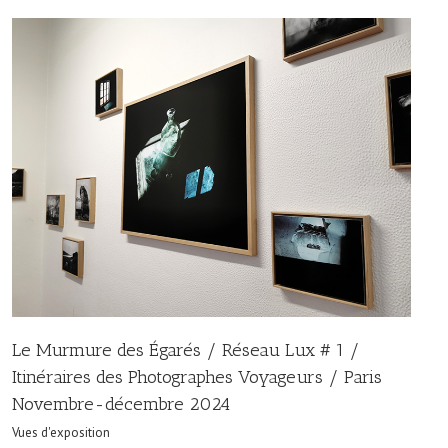
Le Murmure des Égarés / Réseau Lux # 1 /
Itinéraires des Photographes Voyageurs / Paris
Novembre-décembre 2024
Vues d'exposition