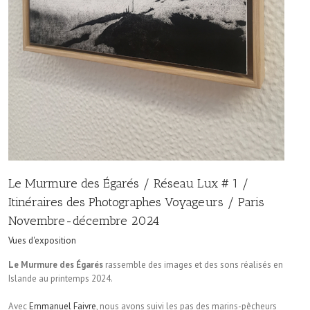
Le Murmure des Égarés / Réseau Lux # 1 /
Itinéraires des Photographes Voyageurs / Paris
Novembre-décembre 2024
Vues d'exposition
Le Murmure des Égarés
rassemble des images et des sons réalisés en
Islande au printemps 2024.
Avec
Emmanuel Faivre
, nous avons suivi les pas des marins-pêcheurs