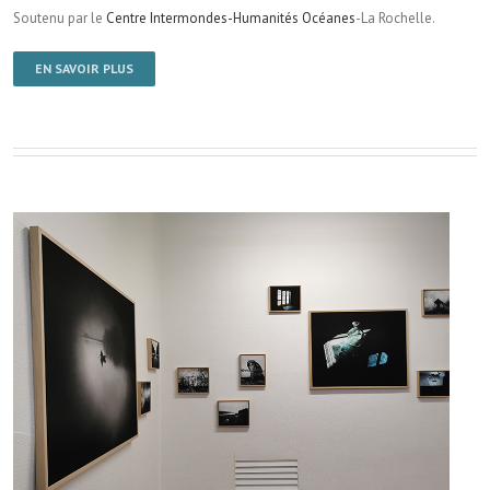
Soutenu par le
Centre Intermondes-Humanités Océanes
-La Rochelle.
EN SAVOIR PLUS