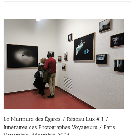
Le Murmure des Égarés / Réseau Lux # 1 /
Itinéraires des Photographes Voyageurs / Paris