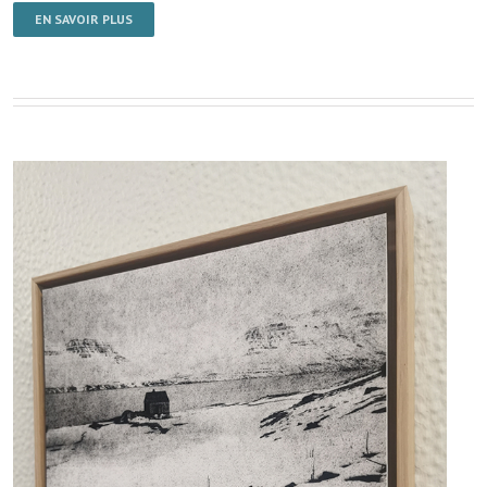
EN SAVOIR PLUS