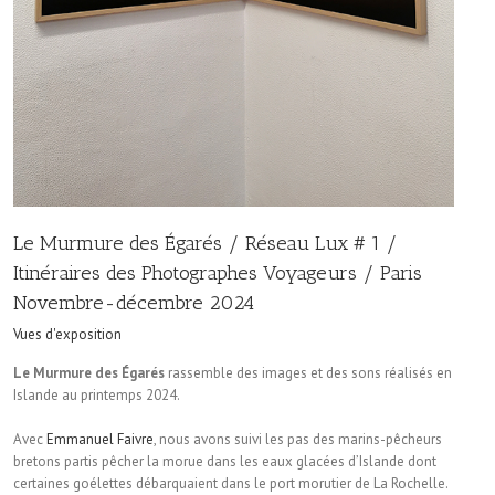
Le Murmure des Égarés / Réseau Lux # 1 /
Itinéraires des Photographes Voyageurs / Paris
Novembre-décembre 2024
Vues d'exposition
Le Murmure des Égarés
rassemble des images et des sons réalisés en
Islande au printemps 2024.
Avec
Emmanuel Faivre
, nous avons suivi les pas des marins-pêcheurs
bretons partis pêcher la morue dans les eaux glacées d’Islande dont
certaines goélettes débarquaient dans le port morutier de La Rochelle.