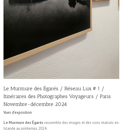
Le Murmure des Égarés / Réseau Lux # 1 /
Itinéraires des Photographes Voyageurs / Paris
Novembre-décembre 2024
Vues d'exposition
Le Murmure des Égarés
rassemble des images et des sons réalisés en
Islande au printemps 2024.