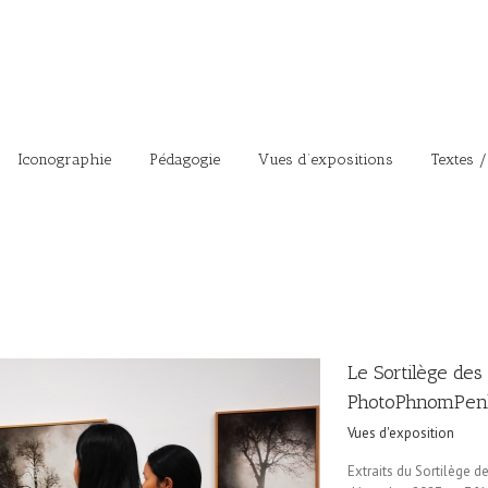
Iconographie
Pédagogie
Vues d’expositions
Textes /
Le Sortilège des
PhotoPhnomPen
Vues d'exposition
Extraits du Sortilège 