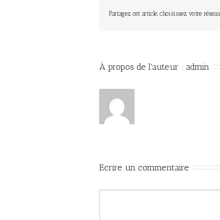
Partagez cet article, choisissez votre réseau
À propos de l'auteur : 
admin
Ecrire un commentaire