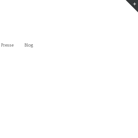
 Presse
Blog