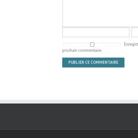
Enregis
prochain commentaire.