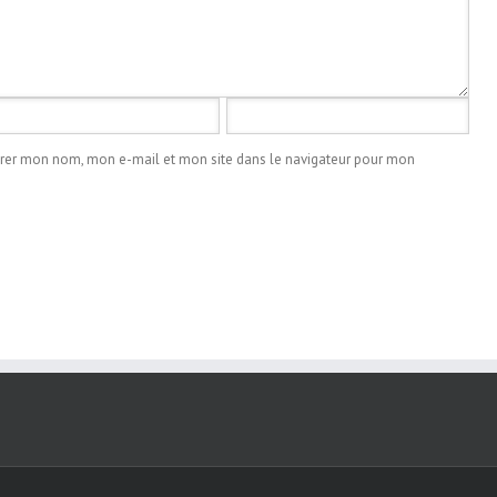
trer mon nom, mon e-mail et mon site dans le navigateur pour mon