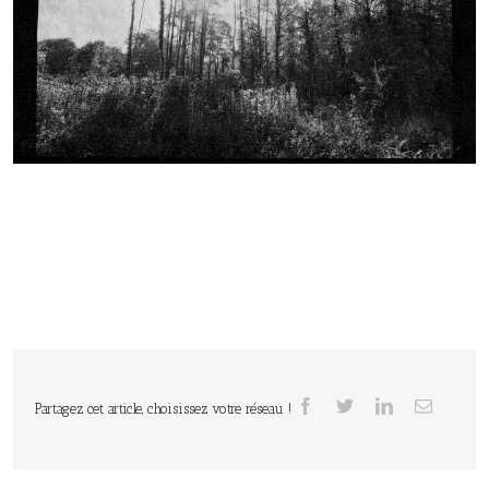
Partagez cet article, choisissez votre réseau !