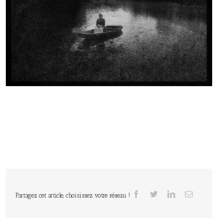
Partagez cet article, choisissez votre réseau !