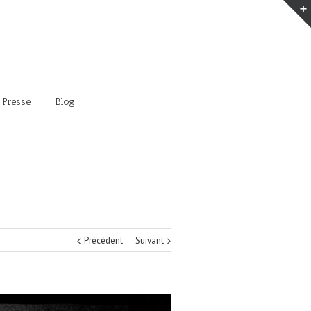
 Presse
Blog
Précédent
Suivant