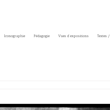
Iconographie
Pédagogie
Vues d’expositions
Textes /