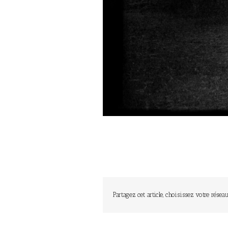
Partagez cet article, choisissez votre réseau