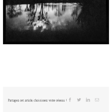
Partagez cet article, choisissez votre réseau !