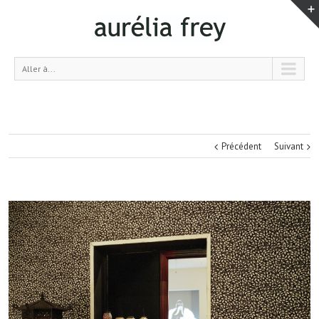
Aller à...
Précédent
Suivant