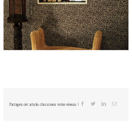
Partagez cet article, choisissez votre réseau !