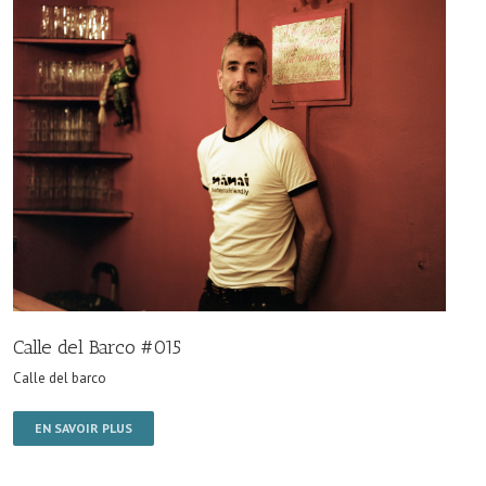
Calle del Barco #015
Calle del barco
EN SAVOIR PLUS