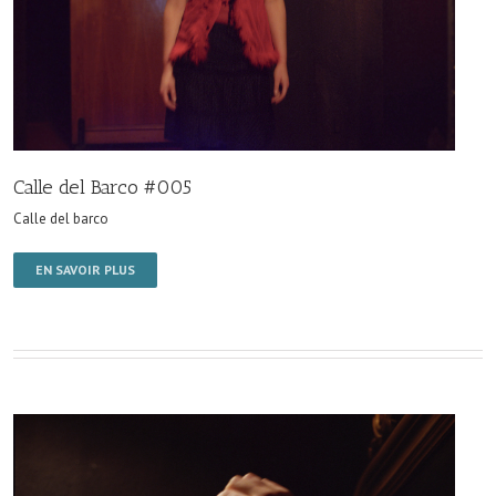
Calle del Barco #005
Calle del barco
EN SAVOIR PLUS