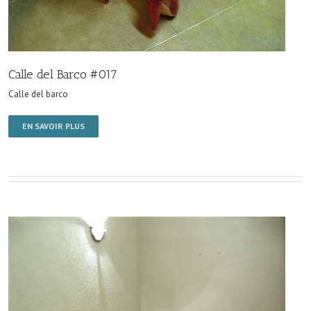
Calle del Barco #017
Calle del barco
EN SAVOIR PLUS