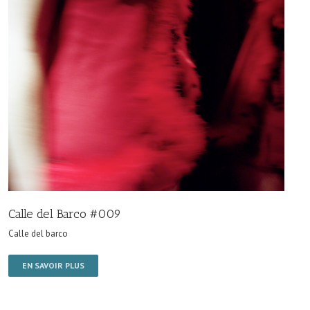
Calle del Barco #009
Calle del barco
EN SAVOIR PLUS