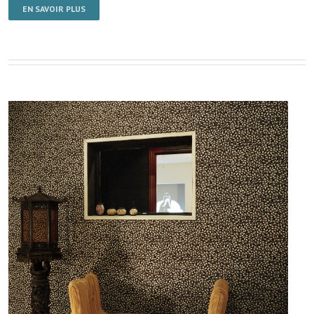
EN SAVOIR PLUS