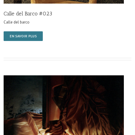
Calle del Barco #023
Calle del barco
EN SAVOIR PLUS