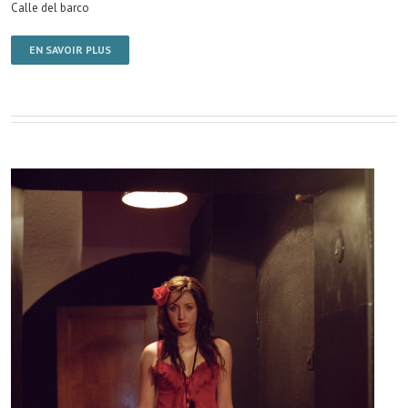
Calle del barco
EN SAVOIR PLUS