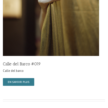
Calle del Barco #019
Calle del barco
EN SAVOIR PLUS