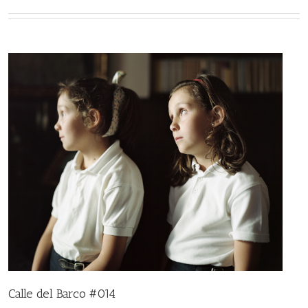
Calle del Barco #014