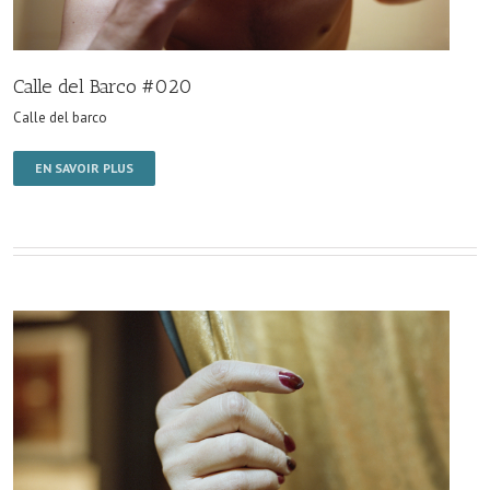
Calle del Barco #020
Calle del barco
EN SAVOIR PLUS