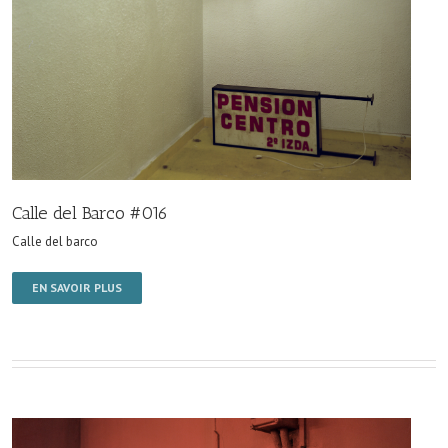
Calle del Barco #016
Calle del barco
EN SAVOIR PLUS