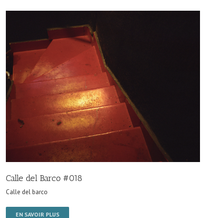
Calle del Barco #018
Calle del barco
EN SAVOIR PLUS