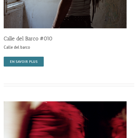
Calle del Barco #010
Calle del barco
EN SAVOIR PLUS