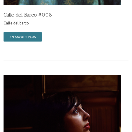
Calle del Barco #008
Calle del barco
EN SAVOIR PLUS