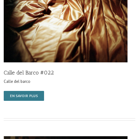
Calle del Barco #022
Calle del barco
EN SAVOIR PLUS