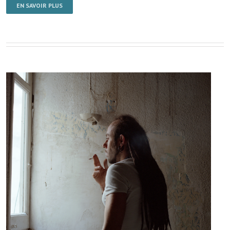
EN SAVOIR PLUS