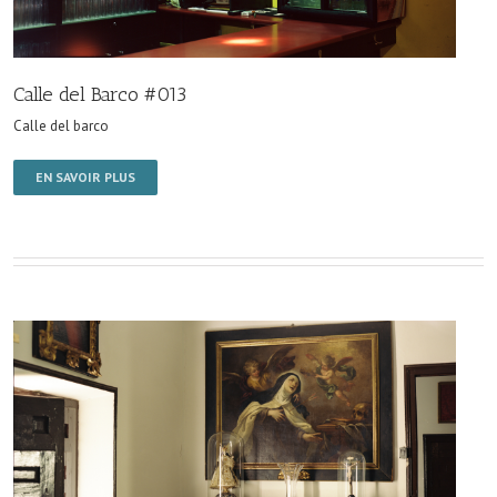
Calle del Barco #013
Calle del barco
EN SAVOIR PLUS