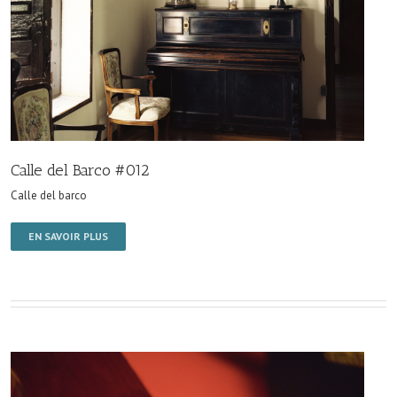
Calle del Barco #012
Calle del barco
EN SAVOIR PLUS