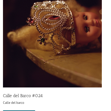
Calle del Barco #024
Calle del barco