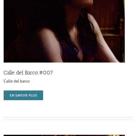
Calle del Barco #007
Calle del barco
EN SAVOIR PLUS