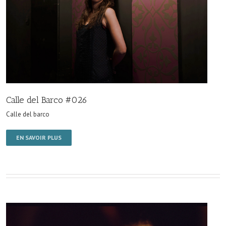
Calle del Barco #026
Calle del barco
EN SAVOIR PLUS