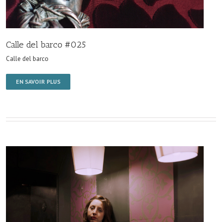
Calle del barco #025
Calle del barco
EN SAVOIR PLUS