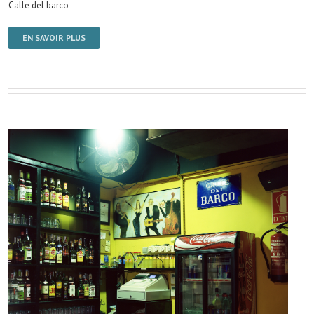
Calle del barco
EN SAVOIR PLUS