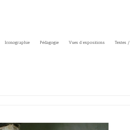
Iconographie
Pédagogie
Vues d’expositions
Textes /