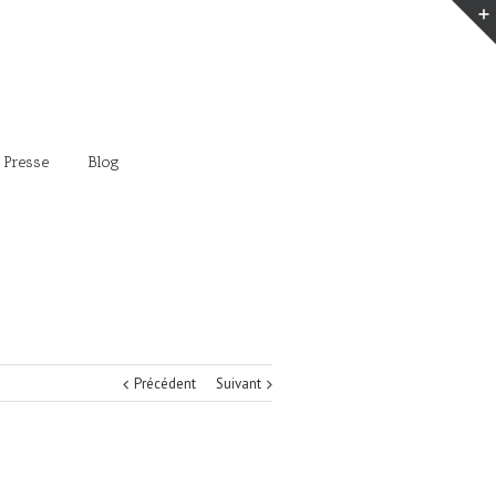
 Presse
Blog
Précédent
Suivant