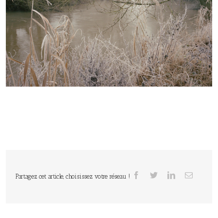
Partagez cet article, choisissez votre réseau !