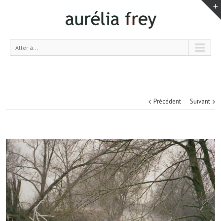
Aller à...
Précédent
Suivant