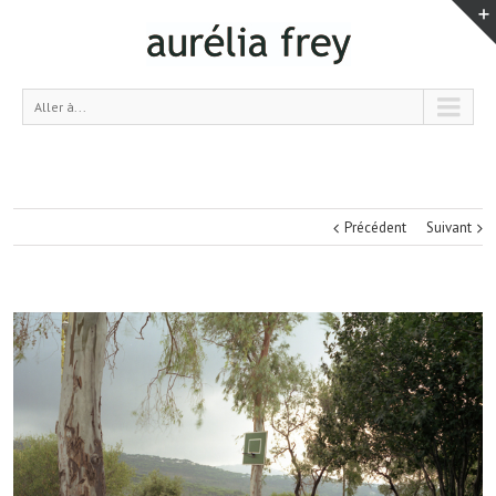
Aller à...
Précédent
Suivant