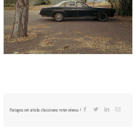
Partagez cet article, choisissez votre réseau !