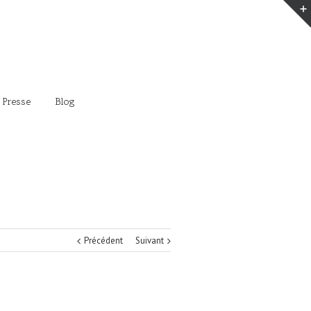
 Presse
Blog
Précédent
Suivant