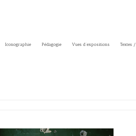
Iconographie
Pédagogie
Vues d’expositions
Textes /