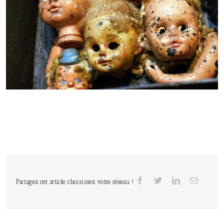
Partagez cet article, choisissez votre réseau !