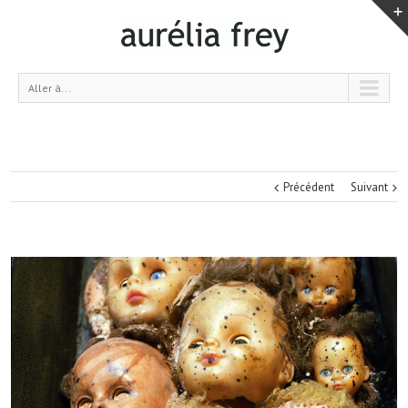
Aller à...
Précédent
Suivant