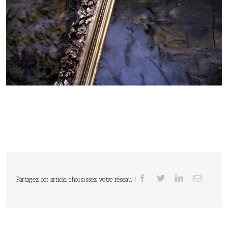
Partagez cet article, choisissez votre réseau !