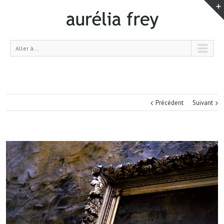
Aller à...
Précédent
Suivant