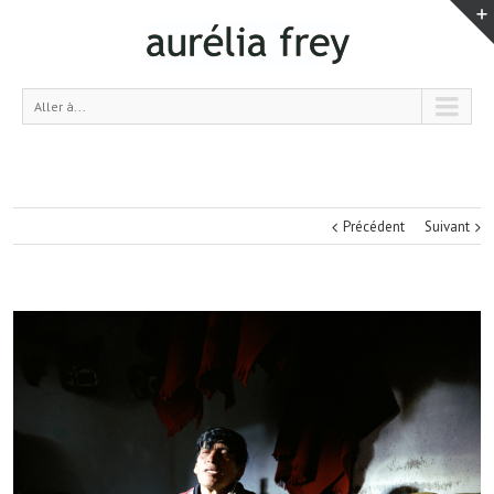
Aller à...
Précédent
Suivant