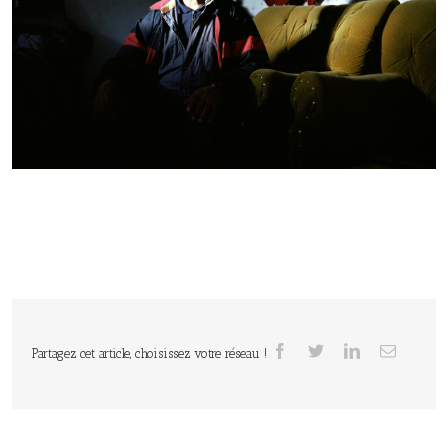
Partagez cet article, choisissez votre réseau !