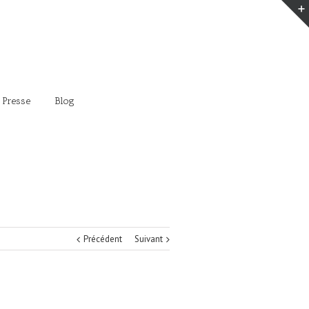
 Presse
Blog
Précédent
Suivant