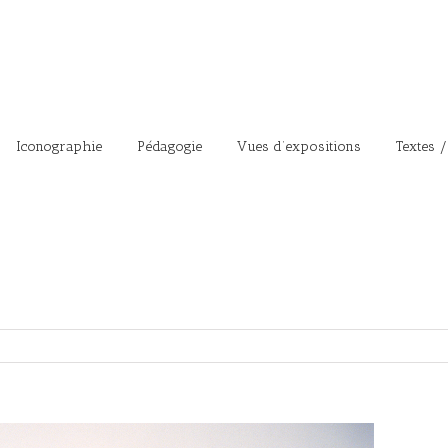
Iconographie
Pédagogie
Vues d’expositions
Textes /