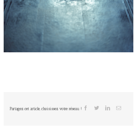
Partagez cet article, choisissez votre réseau !