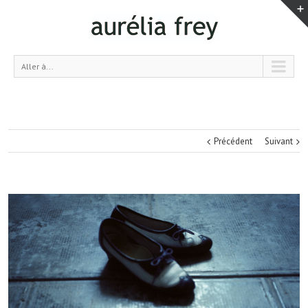
Aller à...
Précédent
Suivant