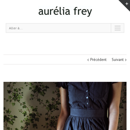
Aller à...
Précédent
Suivant