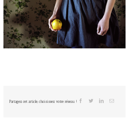
Partagez cet article, choisissez votre réseau !