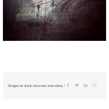
Partagez cet article, choisissez votre réseau !