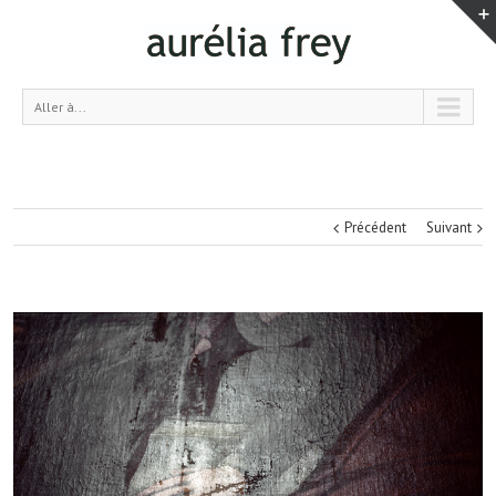
Aller à...
Précédent
Suivant