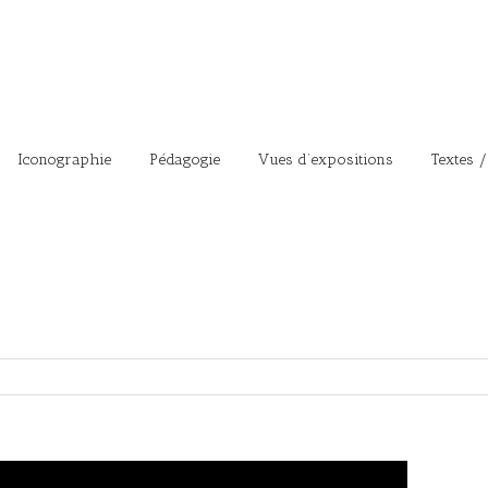
Iconographie
Pédagogie
Vues d’expositions
Textes /