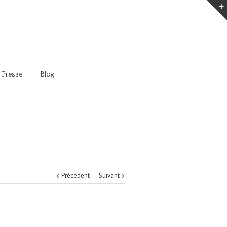
 Presse
Blog
Précédent
Suivant