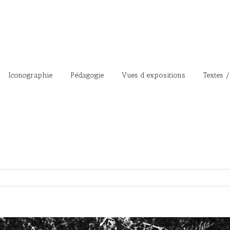
Iconographie
Pédagogie
Vues d’expositions
Textes /