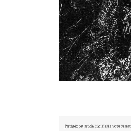
Partagez cet article, choisissez votre réseau