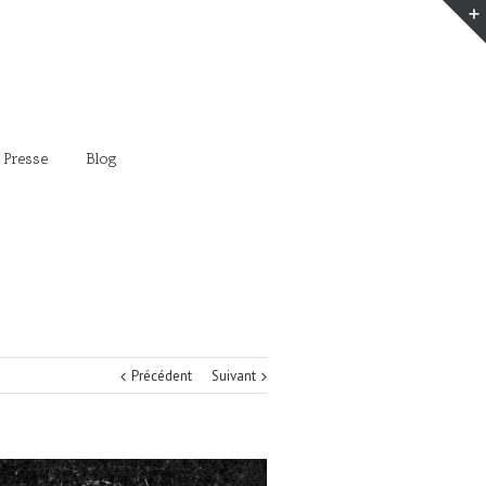
 Presse
Blog
Précédent
Suivant