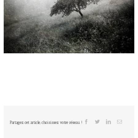
Partagez cet article, choisissez votre réseau !