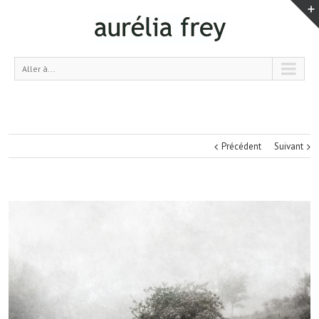
Aller à...
Précédent
Suivant