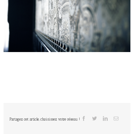
Partagez cet article, choisissez votre réseau !