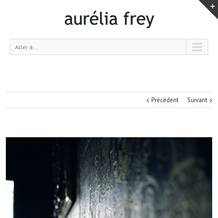
Aller à...
Précédent
Suivant