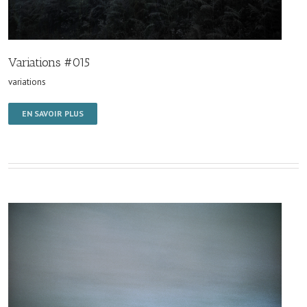
Variations #015
variations
EN SAVOIR PLUS