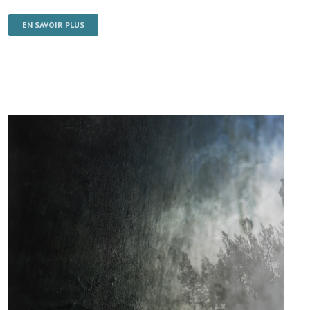
EN SAVOIR PLUS