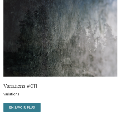
Variations #011
variations
EN SAVOIR PLUS