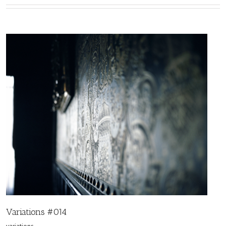
Variations #014