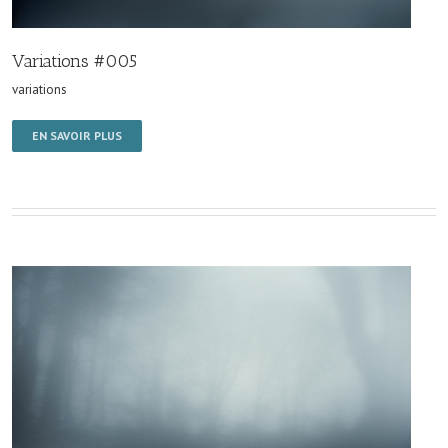
Variations #005
variations
EN SAVOIR PLUS