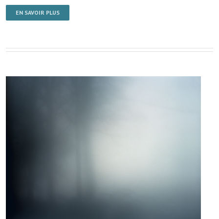
EN SAVOIR PLUS