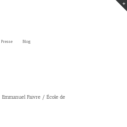
 Presse
Blog
Emmanuel Faivre / École de