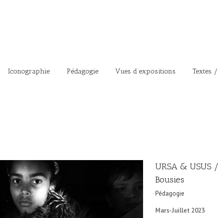
Iconographie
Pédagogie
Vues d’expositions
Textes /
URSA & USUS / 
Bousies
Pédagogie
Mars-Juillet 2023