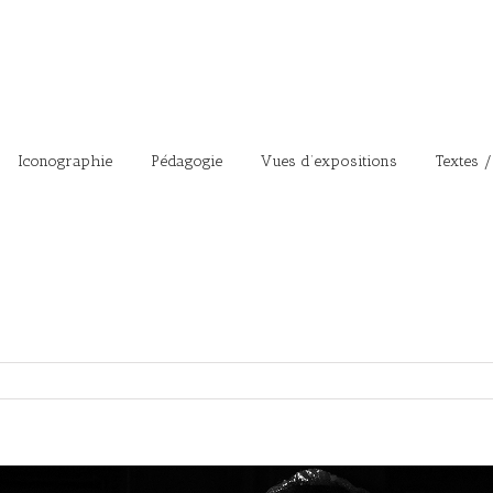
Iconographie
Pédagogie
Vues d’expositions
Textes /