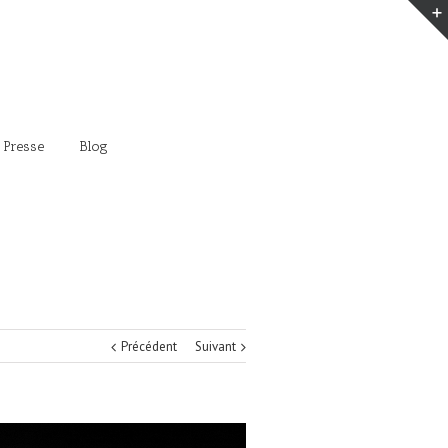
 Presse
Blog
Précédent
Suivant