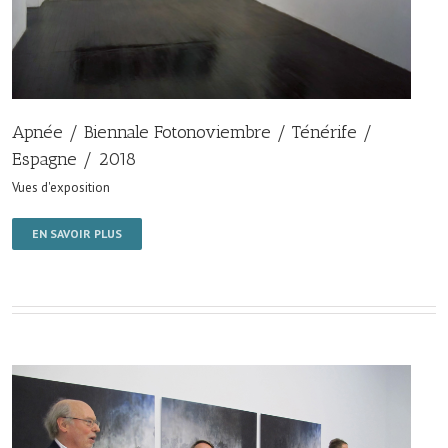
Apnée / Biennale Fotonoviembre / Ténérife /
Espagne / 2018
Vues d'exposition
EN SAVOIR PLUS