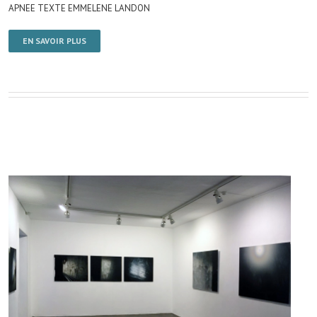
APNEE TEXTE EMMELENE LANDON
EN SAVOIR PLUS