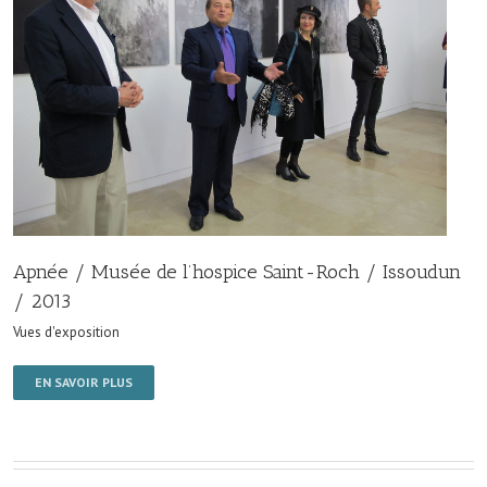
Apnée / Musée de l’hospice Saint-Roch / Issoudun
/ 2013
Vues d'exposition
EN SAVOIR PLUS