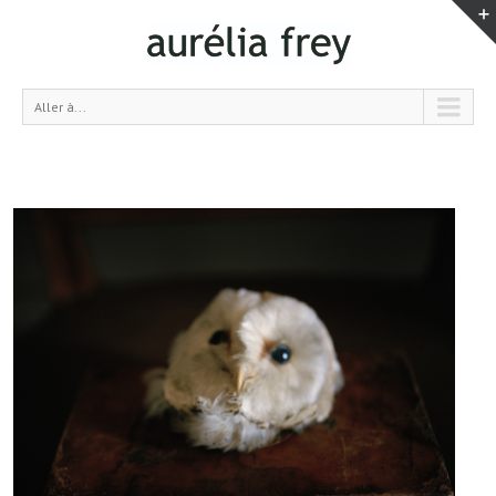
Aller à...