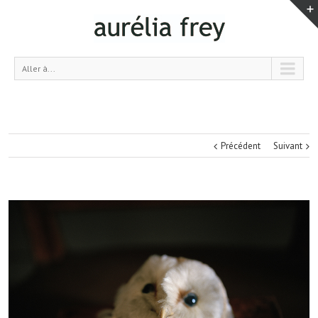
Aller à...
Précédent
Suivant