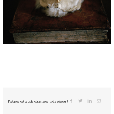
Partagez cet article, choisissez votre réseau !