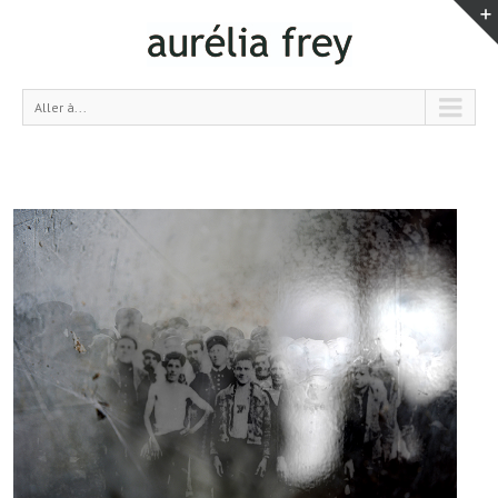
Aller à...