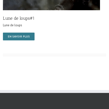
Lune de loups#1
Lune de loups
EN SAVOIR PLUS