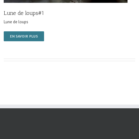
Lune de loups#1
Lune de loups
EN SAVOIR PLUS