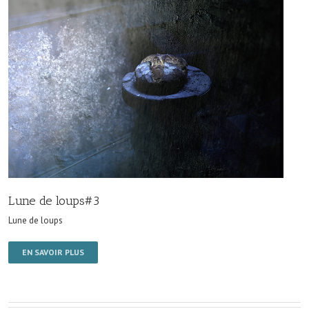
Lune de loups#3
Lune de loups
EN SAVOIR PLUS