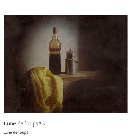
Lune de loups#2
Lune de loups