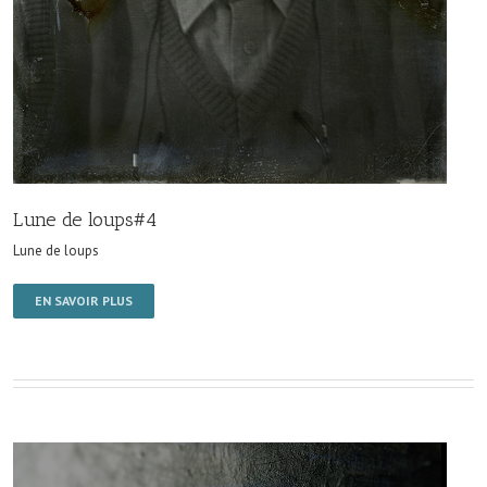
Lune de loups#4
Lune de loups
EN SAVOIR PLUS