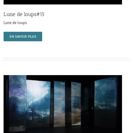
Lune de loups#15
Lune de loups
EN SAVOIR PLUS