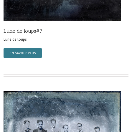
Lune de loups#7
Lune de loups
EN SAVOIR PLUS