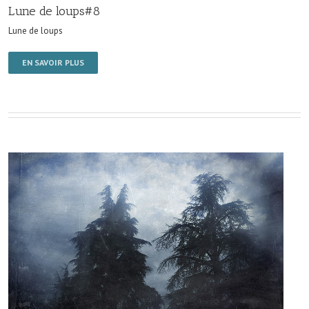
Lune de loups#8
Lune de loups
EN SAVOIR PLUS