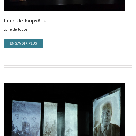
Lune de loups#12
Lune de loups
EN SAVOIR PLUS