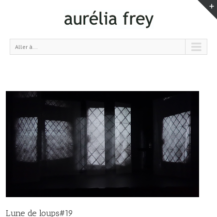
Aller à...
Lune de loups#19