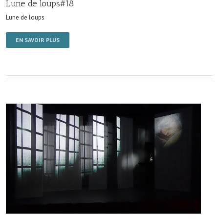
Lune de loups#18
Lune de loups
EN SAVOIR PLUS