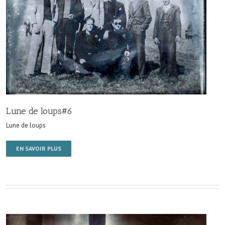
Lune de loups#6
Lune de loups
EN SAVOIR PLUS