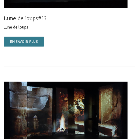
Lune de loups#13
Lune de loups
EN SAVOIR PLUS