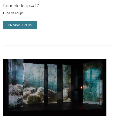
Lune de loups#17
Lune de loups
EN SAVOIR PLUS