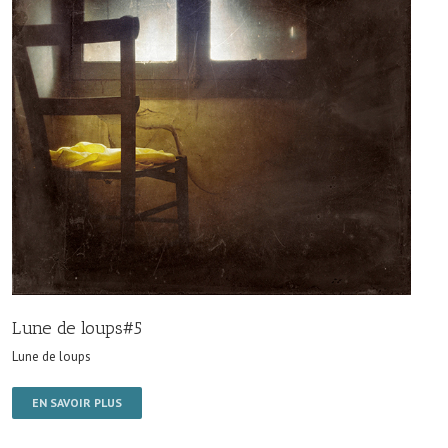
Lune de loups#5
Lune de loups
EN SAVOIR PLUS