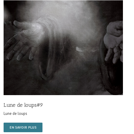
Lune de loups#9
Lune de loups
EN SAVOIR PLUS