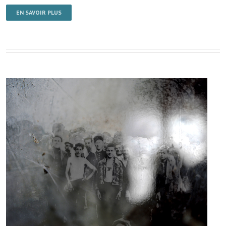
EN SAVOIR PLUS