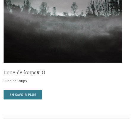
Lune de loups#10
Lune de loups
EN SAVOIR PLUS