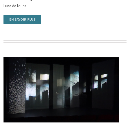
Lune de loups
EN SAVOIR PLUS