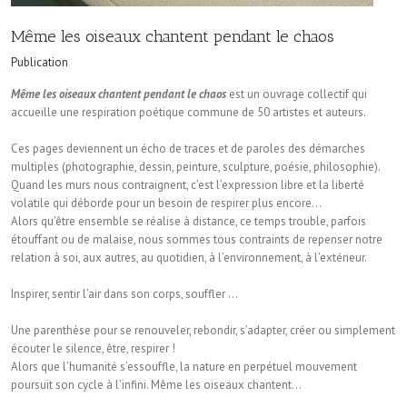
Même les oiseaux chantent pendant le chaos
Publication
Même les oiseaux chantent pendant le chaos
est un ouvrage collectif qui
accueille une respiration poétique commune de 50 artistes et auteurs.
Ces pages deviennent un écho de traces et de paroles des démarches
multiples (photographie, dessin, peinture, sculpture, poésie, philosophie).
Quand les murs nous contraignent, c’est l’expression libre et la liberté
volatile qui déborde pour un besoin de respirer plus encore…
Alors qu’être ensemble se réalise à distance, ce temps trouble, parfois
étouffant ou de malaise, nous sommes tous contraints de repenser notre
relation à soi, aux autres, au quotidien, à l’environnement, à l’extérieur.
Inspirer, sentir l’air dans son corps, souffler …
Une parenthèse pour se renouveler, rebondir, s’adapter, créer ou simplement
écouter le silence, être, respirer !
Alors que l’humanité s’essouffle, la nature en perpétuel mouvement
poursuit son cycle à l’infini. Même les oiseaux chantent…