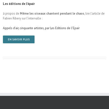
Les éditions de l’épair
à propos de
Même les oiseaux chantent pendant le chaos
, lire l’article de
Fabien Ribery sur l’intervalle :
Appels d’air, cinquante artistes, par Les Editions de l’Epair
EN SAVOIR PLUS