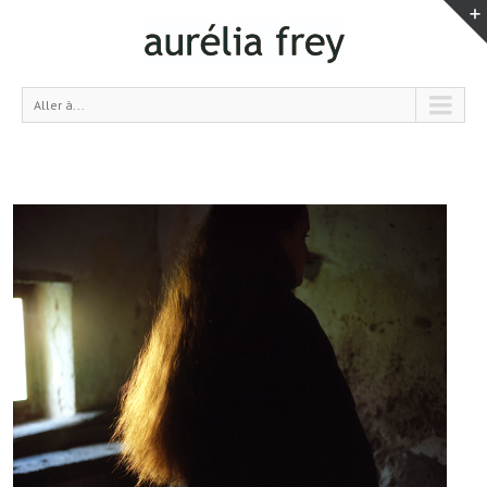
Aller à...