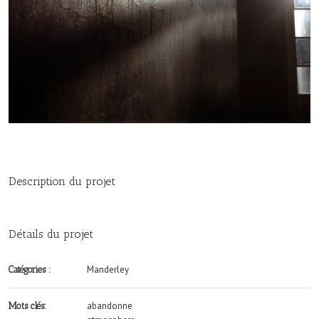
Description du projet
Détails du projet
Manderley
Catégories :
abandonne
Mots clés: