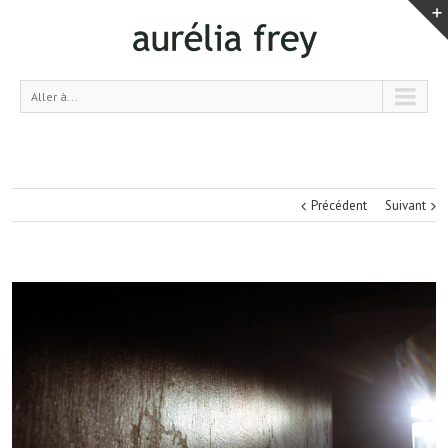
Aller à...
Précédent
Suivant