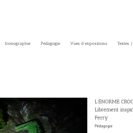
Iconographie
Pédagogie
Vues d’expositions
Textes /
L’ÉNORME CROC
Librement inspir
Ferry
Pédagogie