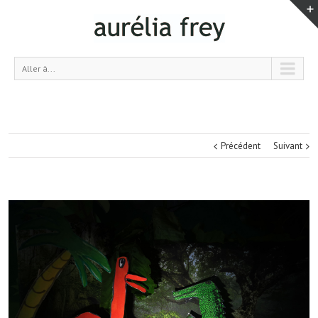
Aller à...
Précédent
Suivant