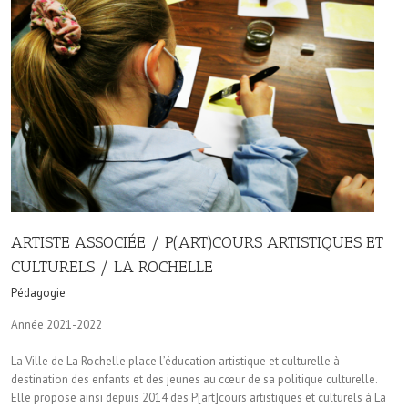
ARTISTE ASSOCIÉE / P(ART)COURS ARTISTIQUES ET
CULTURELS / LA ROCHELLE
Pédagogie
Année 2021-2022
La Ville de La Rochelle place l’éducation artistique et culturelle à
destination des enfants et des jeunes au cœur de sa politique culturelle.
Elle propose ainsi depuis 2014 des P[art]cours artistiques et culturels à La