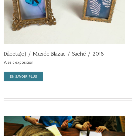
Dilecta(e) / Musée Blazac / Saché / 2018
Vues d'exposition
EN SAVOIR PLUS