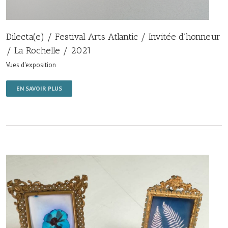
Dilecta(e) / Festival Arts Atlantic / Invitée d’honneur
/ La Rochelle / 2021
Vues d'exposition
EN SAVOIR PLUS