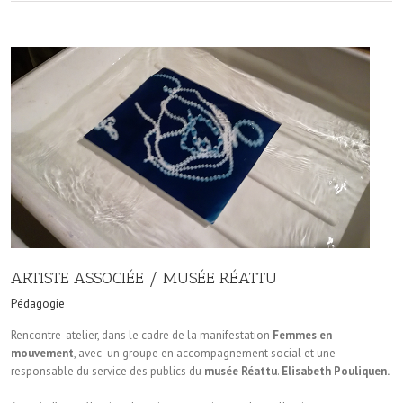
ARTISTE ASSOCIÉE / MUSÉE RÉATTU
Pédagogie
Rencontre-atelier, dans le cadre de la manifestation
Femmes en
mouvement
, avec un groupe en accompagnement social et une
responsable du service des publics du
musée Réattu
.
Elisabeth Pouliquen.