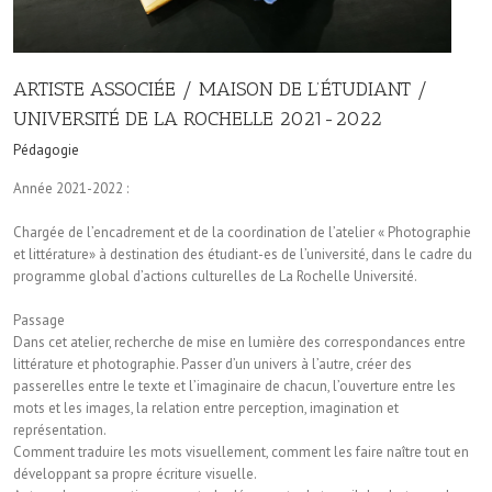
ARTISTE ASSOCIÉE / MAISON DE L’ÉTUDIANT /
UNIVERSITÉ DE LA ROCHELLE 2021-2022
Pédagogie
Année 2021-2022 :
Chargée de l’encadrement et de la coordination de l’atelier « Photographie
et littérature» à destination des étudiant-es de l’université, dans le cadre du
programme global d’actions culturelles de La Rochelle Université.
Passage
Dans cet atelier, recherche de mise en lumière des correspondances entre
littérature et photographie. Passer d’un univers à l’autre, créer des
passerelles entre le texte et l’imaginaire de chacun, l’ouverture entre les
mots et les images, la relation entre perception, imagination et
représentation.
Comment traduire les mots visuellement, comment les faire naître tout en
développant sa propre écriture visuelle.