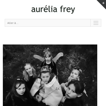
Aller à...