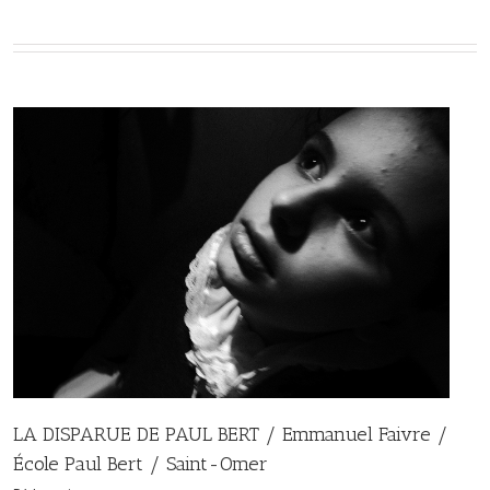
LA DISPARUE DE PAUL BERT / Emmanuel Faivre /
École Paul Bert / Saint-Omer