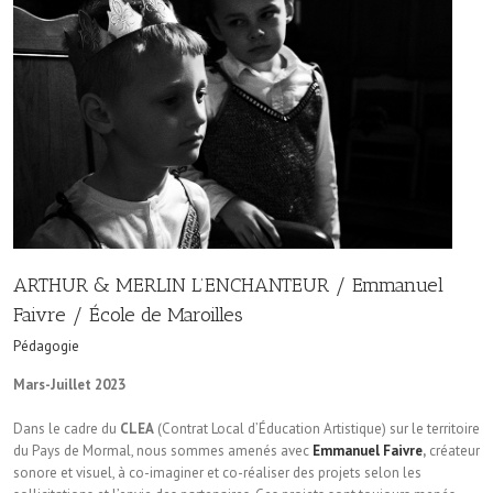
ARTHUR & MERLIN L’ENCHANTEUR / Emmanuel
Faivre / École de Maroilles
Pédagogie
Mars-Juillet 2023
Dans le cadre du
CLEA
(Contrat Local d’Éducation Artistique) sur le territoire
du Pays de Mormal, nous sommes amenés avec
Emmanuel Faivre
,
créateur
sonore et visuel, à co-imaginer et co-réaliser des projets selon les