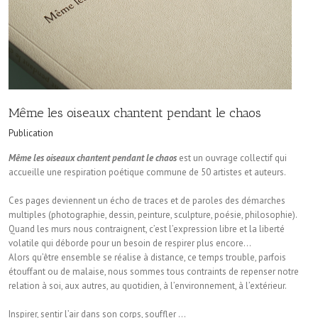
Même les oiseaux chantent pendant le chaos
Publication
Même les oiseaux chantent pendant le chaos
est un ouvrage collectif qui
accueille une respiration poétique commune de 50 artistes et auteurs.
Ces pages deviennent un écho de traces et de paroles des démarches
multiples (photographie, dessin, peinture, sculpture, poésie, philosophie).
Quand les murs nous contraignent, c’est l’expression libre et la liberté
volatile qui déborde pour un besoin de respirer plus encore…
Alors qu’être ensemble se réalise à distance, ce temps trouble, parfois
étouffant ou de malaise, nous sommes tous contraints de repenser notre
relation à soi, aux autres, au quotidien, à l’environnement, à l’extérieur.
Inspirer, sentir l’air dans son corps, souffler …