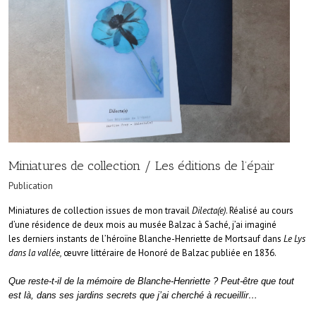
Miniatures de collection / Les éditions de l’épair
Publication
Miniatures de collection issues de mon travail
Dilecta(e)
. Réalisé au cours
d’une résidence de deux mois au musée Balzac à Saché, j’ai imaginé
les derniers instants de l’héroïne Blanche-Henriette de Mortsauf dans
Le Lys
dans la vallée,
œuvre littéraire de Honoré de Balzac publiée en 1836.
Que reste-t-il de la mémoire de Blanche-Henriette ? Peut-être que tout
est là, dans ses jardins secrets que j’ai cherché à recueillir…